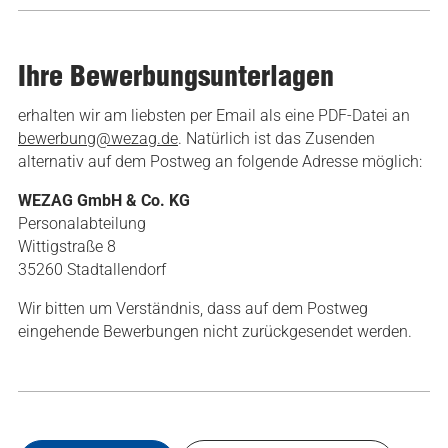
Ihre Bewerbungsunterlagen
erhalten wir am liebsten per Email als eine PDF-Datei an
bewerbung@wezag.de
. Natürlich ist das Zusenden
alternativ auf dem Postweg an folgende Adresse möglich:
WEZAG GmbH & Co. KG
Personalabteilung
Wittigstraße 8
35260 Stadtallendorf
Wir bitten um Verständnis, dass auf dem Postweg
eingehende Bewerbungen nicht zurückgesendet werden.