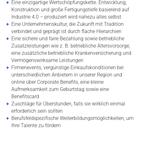
Eine einzigartige Wertschöpfungskette. Entwicklung,
Konstruktion und große Fertigungstiefe basierend auf
Industrie 4.0 – produziert wird nahezu alles selbst
Eine Unternehmenskultur, die Zukunft mit Tradition
verbindet und geprägt ist durch flache Hierarchien
Eine sichere und faire Bezahlung sowie betriebliche
Zusatzleistungen wie z. B. betriebliche Altersvorsorge,
eine zusätzliche betriebliche Krankenversicherung und
Vermögenswirksame Leistungen
Firmenevents, vergünstige Einkaufskonditionen bei
unterschiedlichen Anbietern in unserer Region und
online über Corporate Benefits, eine kleine
Aufmerksamkeit zum Geburtstag sowie eine
Benefitscard
Zuschläge für Überstunden, falls sie wirklich einmal
erforderlich sein sollten
Berufsfeldspezifische Weiterbildungsmöglichkeiten, um
Ihre Talente zu fördern