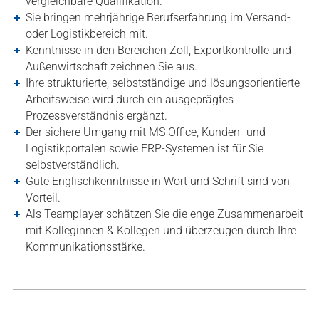
vergleichbare Qualifikation.
Sie bringen mehrjährige Berufserfahrung im Versand-
oder Logistikbereich mit.
Kenntnisse in den Bereichen Zoll, Exportkontrolle und
Außenwirtschaft zeichnen Sie aus.
Ihre strukturierte, selbstständige und lösungsorientierte
Arbeitsweise wird durch ein ausgeprägtes
Prozessverständnis ergänzt.
Der sichere Umgang mit MS Office, Kunden- und
Logistikportalen sowie ERP-Systemen ist für Sie
selbstverständlich.
Gute Englischkenntnisse in Wort und Schrift sind von
Vorteil.
Als Teamplayer schätzen Sie die enge Zusammenarbeit
mit Kolleginnen & Kollegen und überzeugen durch Ihre
Kommunikationsstärke.