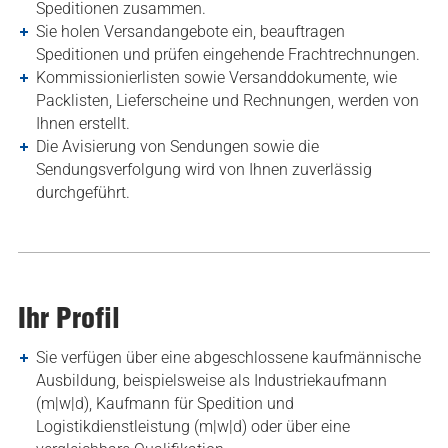
Speditionen zusammen.
Sie holen Versandangebote ein, beauftragen
Speditionen und prüfen eingehende Frachtrechnungen.
Kommissionierlisten sowie Versanddokumente, wie
Packlisten, Lieferscheine und Rechnungen, werden von
Ihnen erstellt.
Die Avisierung von Sendungen sowie die
Sendungsverfolgung wird von Ihnen zuverlässig
durchgeführt.
Ihr Profil
Sie verfügen über eine abgeschlossene kaufmännische
Ausbildung, beispielsweise als Industriekaufmann
(m|w|d), Kaufmann für Spedition und
Logistikdienstleistung (m|w|d) oder über eine