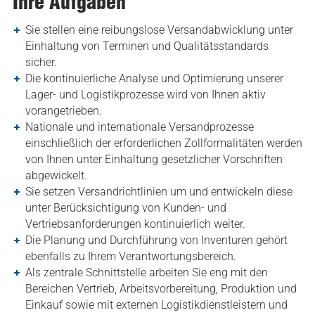
Ihre Aufgaben
Sie stellen eine reibungslose Versandabwicklung unter
Einhaltung von Terminen und Qualitätsstandards
sicher.
Die kontinuierliche Analyse und Optimierung unserer
Lager- und Logistikprozesse wird von Ihnen aktiv
vorangetrieben.
Nationale und internationale Versandprozesse
einschließlich der erforderlichen Zollformalitäten werden
von Ihnen unter Einhaltung gesetzlicher Vorschriften
abgewickelt.
Sie setzen Versandrichtlinien um und entwickeln diese
unter Berücksichtigung von Kunden- und
Vertriebsanforderungen kontinuierlich weiter.
Die Planung und Durchführung von Inventuren gehört
ebenfalls zu Ihrem Verantwortungsbereich.
Als zentrale Schnittstelle arbeiten Sie eng mit den
Bereichen Vertrieb, Arbeitsvorbereitung, Produktion und
Einkauf sowie mit externen Logistikdienstleistern und