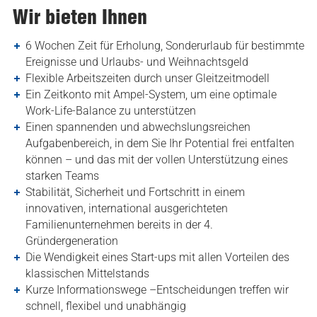
Wir bieten Ihnen
6 Wochen Zeit für Erholung, Sonderurlaub für bestimmte
Ereignisse und Urlaubs- und Weihnachtsgeld
Flexible Arbeitszeiten durch unser Gleitzeitmodell
Ein Zeitkonto mit Ampel-System, um eine optimale
Work-Life-Balance zu unterstützen
Einen spannenden und abwechslungsreichen
Aufgabenbereich, in dem Sie Ihr Potential frei entfalten
können – und das mit der vollen Unterstützung eines
starken Teams
Stabilität, Sicherheit und Fortschritt in einem
innovativen, international ausgerichteten
Familienunternehmen bereits in der 4.
Gründergeneration
Die Wendigkeit eines Start-ups mit allen Vorteilen des
klassischen Mittelstands
Kurze Informationswege –Entscheidungen treffen wir
schnell, flexibel und unabhängig