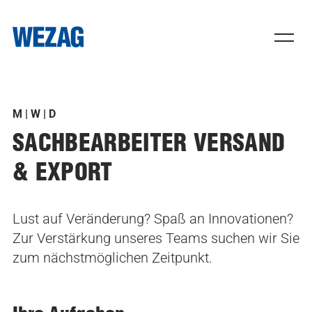
M | W | D
SACHBEARBEITER VERSAND
& EXPORT
Lust auf Veränderung? Spaß an Innovationen?
Zur Verstärkung unseres Teams suchen wir Sie
zum nächstmöglichen Zeitpunkt.