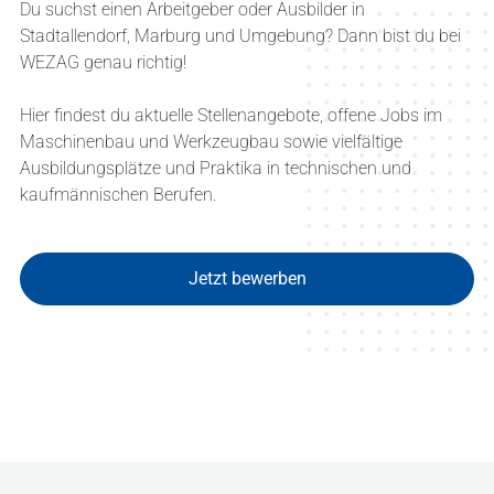
Du suchst einen Arbeitgeber oder Ausbilder in
Stadtallendorf, Marburg und Umgebung? Dann bist du bei
WEZAG genau richtig!
Hier findest du aktuelle Stellenangebote, offene Jobs im
Maschinenbau und Werkzeugbau sowie vielfältige
Ausbildungsplätze und Praktika in technischen und
kaufmännischen Berufen.
Jetzt bewerben