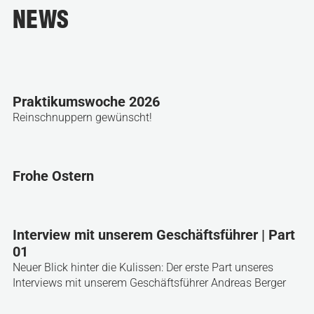
NEWS
Praktikumswoche 2026
Reinschnuppern gewünscht!
Frohe Ostern
Interview mit unserem Geschäftsführer | Part
01
Neuer Blick hinter die Kulissen: Der erste Part unseres
Interviews mit unserem Geschäftsführer Andreas Berger