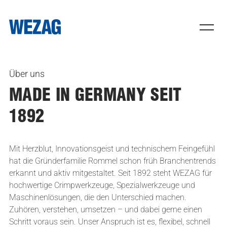
WE
INNOVATE
Über uns
MADE IN GERMANY SEIT
1892
Mit Herzblut, Innovationsgeist und technischem Feingefühl
hat die Gründerfamilie Rommel schon früh Branchentrends
erkannt und aktiv mitgestaltet. Seit 1892 steht WEZAG für
hochwertige Crimpwerkzeuge, Spezialwerkzeuge und
Maschinenlösungen, die den Unterschied machen.
Zuhören, verstehen, umsetzen – und dabei gerne einen
Schritt voraus sein. Unser Anspruch ist es, flexibel, schnell