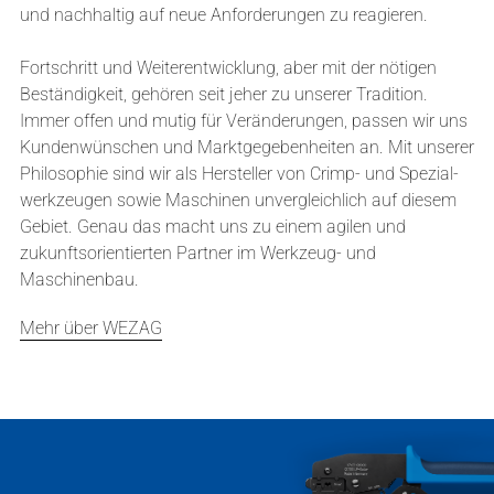
und nachhaltig auf neue Anforderungen zu reagieren.
Fortschritt und Weiterentwicklung, aber mit der nötigen
Beständig­keit, gehören seit jeher zu unserer Tradition.
Immer offen und mutig für Veränderungen, passen wir uns
Kunden­wünschen und Markt­gegeben­heiten an. Mit unserer
Philosophie sind wir als Hersteller von Crimp- und Spezial­
werkzeugen sowie Maschinen unvergleichlich auf diesem
Gebiet. Genau das macht uns zu einem agilen und
zukunftsorientierten Partner im Werkzeug- und
Maschinenbau.
Mehr über WEZAG