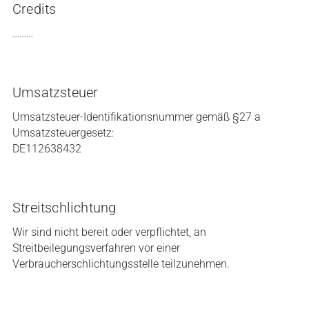
Credits
………
Umsatzsteuer
Umsatzsteuer-Identifikationsnummer gemäß §27 a
Umsatzsteuergesetz:
DE112638432
Streitschlichtung
Wir sind nicht bereit oder verpflichtet, an
Streitbeilegungsverfahren vor einer
Verbraucherschlichtungsstelle teilzunehmen.