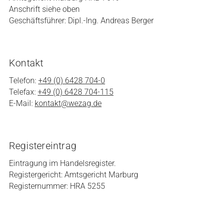
Anschrift siehe oben
Geschäftsführer: Dipl.-Ing. Andreas Berger
Kontakt
Telefon:
+49 (0) 6428 704-0
Telefax:
+49 (0) 6428 704-115
E-Mail:
kontakt@wezag.de
Registereintrag
Eintragung im Handelsregister.
Registergericht: Amtsgericht Marburg
Registernummer: HRA 5255