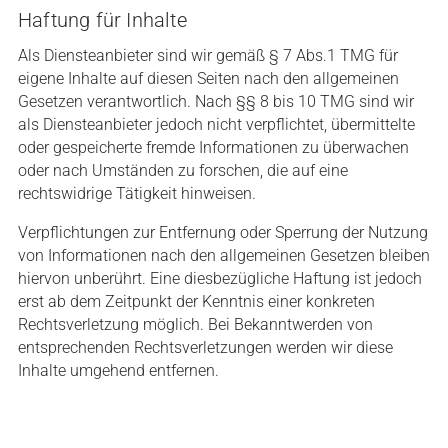
Haftung für Inhalte
Als Diensteanbieter sind wir gemäß § 7 Abs.1 TMG für
eigene Inhalte auf diesen Seiten nach den allgemeinen
Gesetzen verantwortlich. Nach §§ 8 bis 10 TMG sind wir
als Diensteanbieter jedoch nicht verpflichtet, übermittelte
oder gespeicherte fremde Informationen zu überwachen
oder nach Umständen zu forschen, die auf eine
rechtswidrige Tätigkeit hinweisen.
Verpflichtungen zur Entfernung oder Sperrung der Nutzung
von Informationen nach den allgemeinen Gesetzen bleiben
hiervon unberührt. Eine diesbezügliche Haftung ist jedoch
erst ab dem Zeitpunkt der Kenntnis einer konkreten
Rechtsverletzung möglich. Bei Bekanntwerden von
entsprechenden Rechtsverletzungen werden wir diese
Inhalte umgehend entfernen.