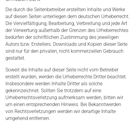
Die durch die Seitenbetreiber erstellten Inhalte und Werke
auf diesen Seiten unterliegen dem deutschen Urheberrecht.
Die Vervielfältigung, Bearbeitung, Verbreitung und jede Art
der Verwertung außerhalb der Grenzen des Urheberrechtes
bedürfen der schriftlichen Zustimmung des jeweiligen
Autors bzw. Erstellers. Downloads und Kopien dieser Seite
sind nur für den privaten, nicht kommerziellen Gebrauch
gestattet.
Soweit die Inhalte auf dieser Seite nicht vom Betreiber
erstellt wurden, werden die Urheberrechte Dritter beachtet.
Insbesondere werden Inhalte Dritter als solche
gekennzeichnet. Sollten Sie trotzdem auf eine
Urheberrechtsverletzung aufmerksam werden, bitten wir
um einen entsprechenden Hinweis. Bei Bekanntwerden
von Rechtsverletzungen werden wir derartige Inhalte
umgehend entfernen.