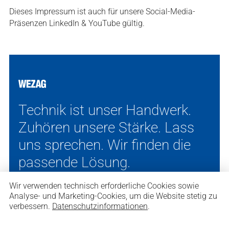
Dieses Impressum ist auch für unsere Social-Media-
Präsenzen LinkedIn & YouTube gültig.
Technik ist unser Handwerk.
Zuhören unsere Stärke. Lass
uns sprechen. Wir finden die
passende Lösung.
Wir verwenden technisch erforderliche Cookies sowie
Analyse- und Marketing-Cookies, um die Website stetig zu
verbessern.
Datenschutzinformationen
.