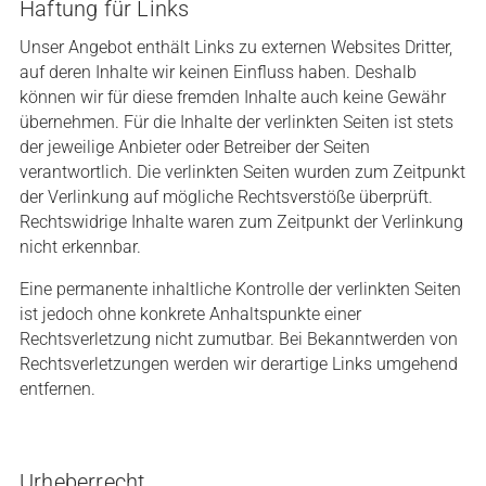
Haftung für Links
Unser Angebot enthält Links zu externen Websites Dritter,
auf deren Inhalte wir keinen Einfluss haben. Deshalb
können wir für diese fremden Inhalte auch keine Gewähr
übernehmen. Für die Inhalte der verlinkten Seiten ist stets
der jeweilige Anbieter oder Betreiber der Seiten
verantwortlich. Die verlinkten Seiten wurden zum Zeitpunkt
der Verlinkung auf mögliche Rechtsverstöße überprüft.
Rechtswidrige Inhalte waren zum Zeitpunkt der Verlinkung
nicht erkennbar.
Eine permanente inhaltliche Kontrolle der verlinkten Seiten
ist jedoch ohne konkrete Anhaltspunkte einer
Rechtsverletzung nicht zumutbar. Bei Bekanntwerden von
Rechtsverletzungen werden wir derartige Links umgehend
entfernen.
Urheberrecht