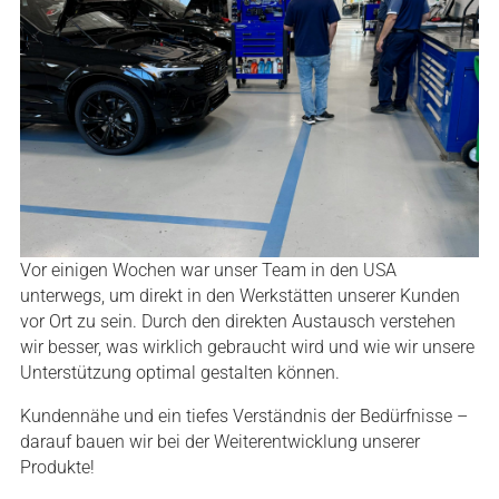
Vor einigen Wochen war unser Team in den USA
unterwegs, um direkt in den Werkstätten unserer Kunden
vor Ort zu sein. Durch den direkten Austausch verstehen
wir besser, was wirklich gebraucht wird und wie wir unsere
Unterstützung optimal gestalten können.
Kundennähe und ein tiefes Verständnis der Bedürfnisse –
darauf bauen wir bei der Weiterentwicklung unserer
Produkte!