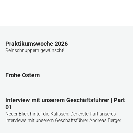
Praktikumswoche 2026
Reinschnuppern gewünscht!
Frohe Ostern
Interview mit unserem Geschäftsführer | Part
01
Neuer Blick hinter die Kulissen: Der erste Part unseres
Interviews mit unserem Geschäftsführer Andreas Berger