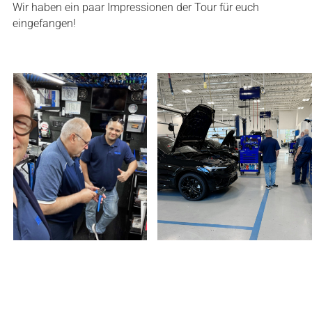
Wir haben ein paar Impressionen der Tour für euch
eingefangen!