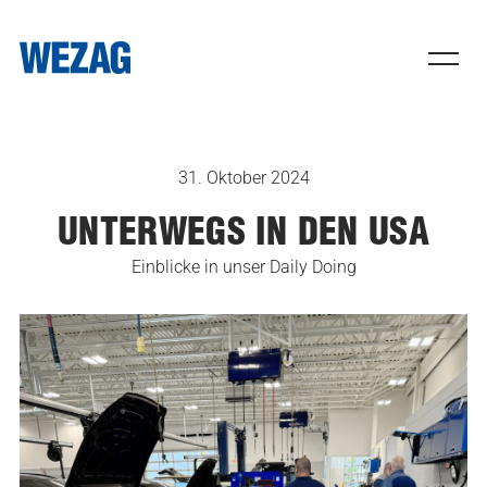
31. Oktober 2024
UNTERWEGS IN DEN USA
Einblicke in unser Daily Doing